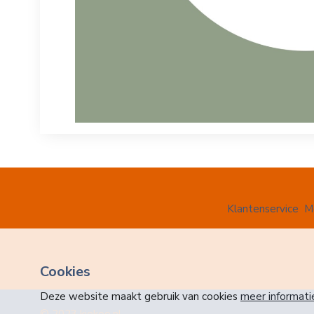
Klantenservice
M
Cookies
Deze website maakt gebruik van cookies
meer informati