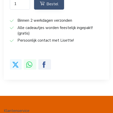
Bestel
Binnen 2 werkdagen verzonden
Alle cadeautjes worden feestelijk ingepakt!
(gratis)
Persoonlijk contact met Lisette!
Klantenservice