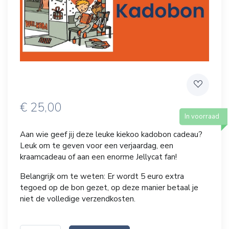
€
25,00
In voorraad
Aan wie geef jij deze leuke kiekoo kadobon cadeau?
Leuk om te geven voor een verjaardag, een
kraamcadeau of aan een enorme Jellycat fan!
Belangrijk om te weten: Er wordt 5 euro extra
tegoed op de bon gezet, op deze manier betaal je
niet de volledige verzendkosten.