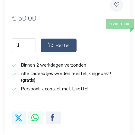
€
50,00
In voorraad
Bestel
Binnen 2 werkdagen verzonden
Alle cadeautjes worden feestelijk ingepakt!
(gratis)
Persoonlijk contact met Lisette!