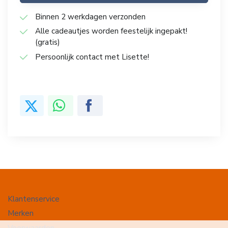
Binnen 2 werkdagen verzonden
Alle cadeautjes worden feestelijk ingepakt!
(gratis)
Persoonlijk contact met Lisette!
Klantenservice
Merken
Voorwaarden