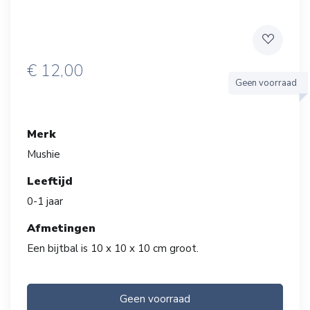
€
12,00
Geen voorraad
Merk
Mushie
Leeftijd
0-1 jaar
Afmetingen
Een bijtbal is 10 x 10 x 10 cm groot.
Geen voorraad