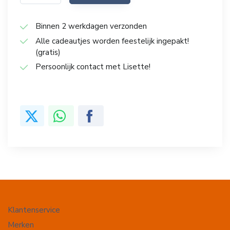
Binnen 2 werkdagen verzonden
Alle cadeautjes worden feestelijk ingepakt!
(gratis)
Persoonlijk contact met Lisette!
Klantenservice
Merken