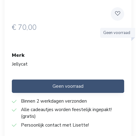
€
70,00
Geen voorraad
Merk
Jellycat
Geen voorraad
Binnen 2 werkdagen verzonden
Alle cadeautjes worden feestelijk ingepakt!
(gratis)
Persoonlijk contact met Lisette!