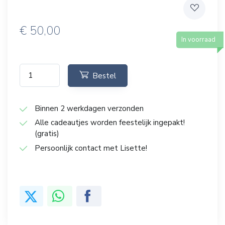
€
50,00
In voorraad
Bestel
Binnen 2 werkdagen verzonden
Alle cadeautjes worden feestelijk ingepakt!
(gratis)
Persoonlijk contact met Lisette!