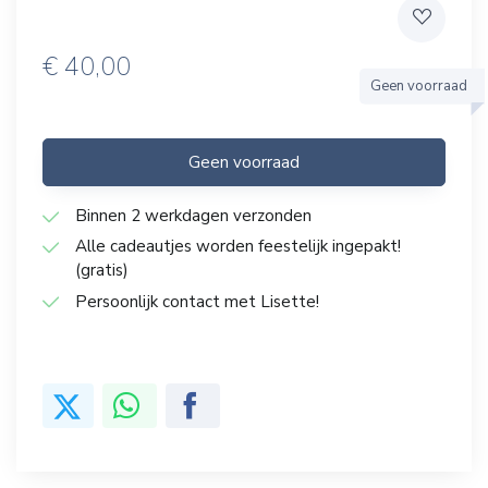
€
40,00
Geen voorraad
Geen voorraad
Binnen 2 werkdagen verzonden
Alle cadeautjes worden feestelijk ingepakt!
(gratis)
Persoonlijk contact met Lisette!