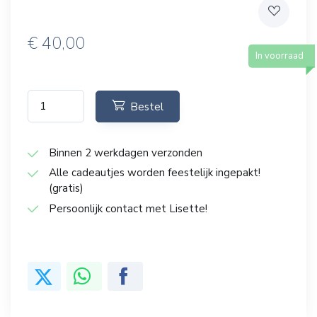
€
40,00
In voorraad
Bestel
Binnen 2 werkdagen verzonden
Alle cadeautjes worden feestelijk ingepakt!
(gratis)
Persoonlijk contact met Lisette!