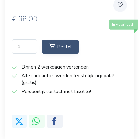
€
38,00
In voorraad
Bestel
Binnen 2 werkdagen verzonden
Alle cadeautjes worden feestelijk ingepakt!
(gratis)
Persoonlijk contact met Lisette!