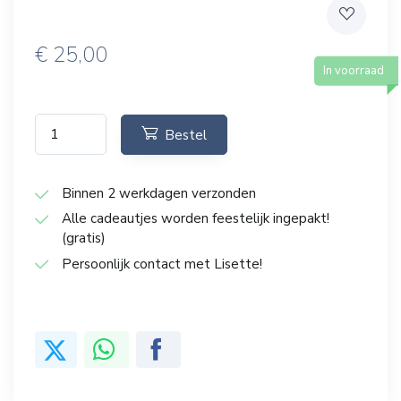
€
25,00
In voorraad
Bestel
Binnen 2 werkdagen verzonden
Alle cadeautjes worden feestelijk ingepakt!
(gratis)
Persoonlijk contact met Lisette!