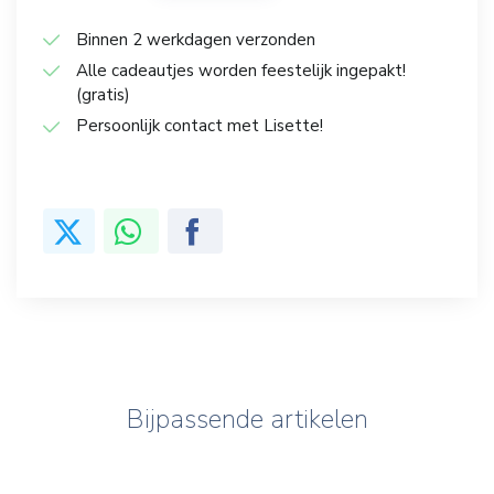
Binnen 2 werkdagen verzonden
Alle cadeautjes worden feestelijk ingepakt!
(gratis)
Persoonlijk contact met Lisette!
Bijpassende artikelen