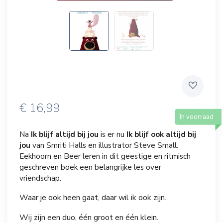
€
16,99
In voorraad
Na
Ik blijf altijd bij jou
is er nu
Ik blijf ook altijd bij
jou
van Smriti Halls en illustrator Steve Small.
Eekhoorn en Beer leren in dit geestige en ritmisch
geschreven boek een belangrijke les over
vriendschap.
Waar je ook heen gaat, daar wil ik ook zijn.
Wij zijn een duo, één groot en één klein.